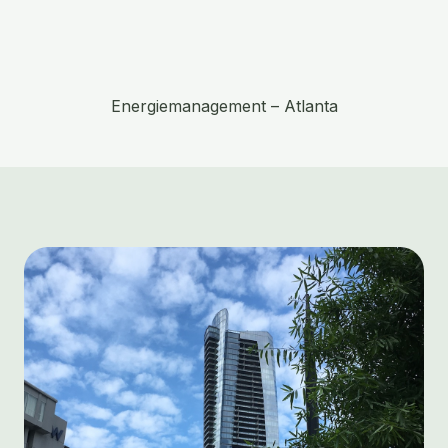
Energiemanagement – ​​Atlanta