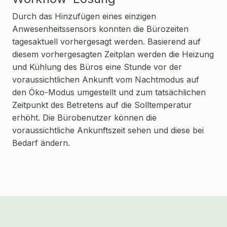
Durch das Hinzufügen eines einzigen
Anwesenheitssensors konnten die Bürozeiten
tagesaktuell vorhergesagt werden. Basierend auf
diesem vorhergesagten Zeitplan werden die Heizung
und Kühlung des Büros eine Stunde vor der
voraussichtlichen Ankunft vom Nachtmodus auf
den Öko-Modus umgestellt und zum tatsächlichen
Zeitpunkt des Betretens auf die Solltemperatur
erhöht. Die Bürobenutzer können die
voraussichtliche Ankunftszeit sehen und diese bei
Bedarf ändern.