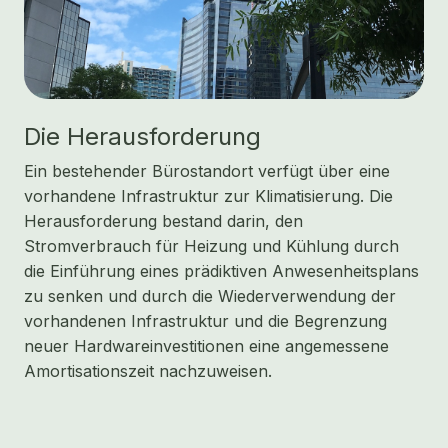
Die Herausforderung
Ein bestehender Bürostandort verfügt über eine
vorhandene Infrastruktur zur Klimatisierung. Die
Herausforderung bestand darin, den
Stromverbrauch für Heizung und Kühlung durch
die Einführung eines prädiktiven Anwesenheitsplans
zu senken und durch die Wiederverwendung der
vorhandenen Infrastruktur und die Begrenzung
neuer Hardwareinvestitionen eine angemessene
Amortisationszeit nachzuweisen.