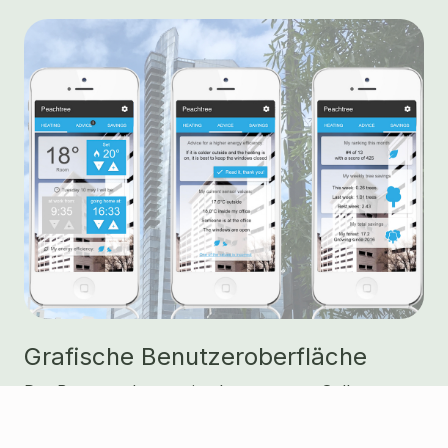
Grafische Benutzeroberfläche
Der Benutzer kann seine bevorzugten Sollwerte
einstellen und stets seine voraussichtliche
Ankunftszeit überwachen. Wenn er regelmäßige