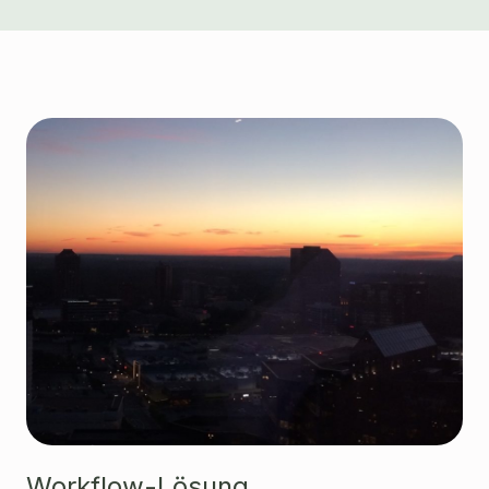
Workflow-Lösung