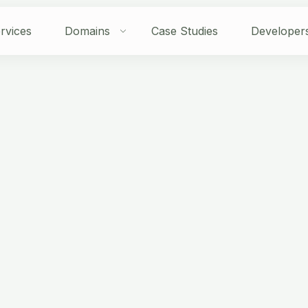
rvices
Domains
Case Studies
Developer