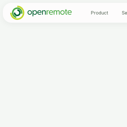
Product
Se