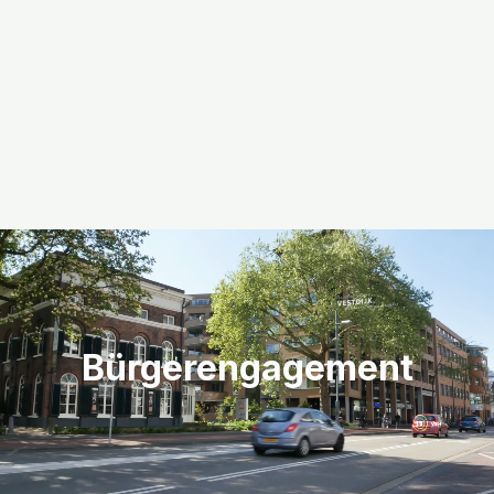
Bürgerengagement