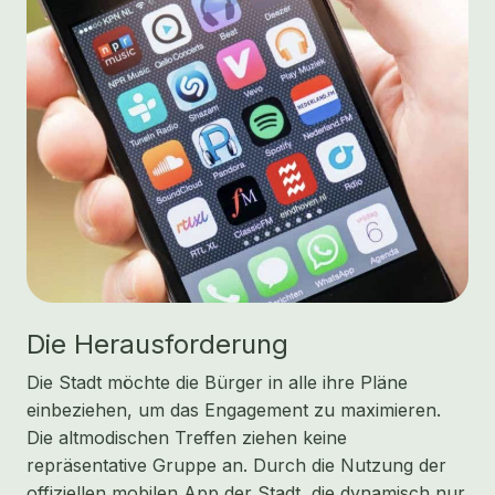
Die Herausforderung
Die Stadt möchte die Bürger in alle ihre Pläne
einbeziehen, um das Engagement zu maximieren.
Die altmodischen Treffen ziehen keine
repräsentative Gruppe an. Durch die Nutzung der
offiziellen mobilen App der Stadt, die dynamisch nur