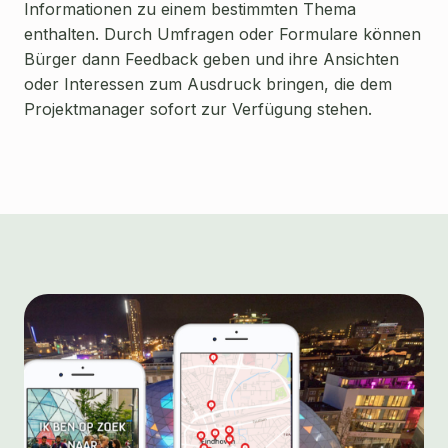
Informationen zu einem bestimmten Thema
enthalten. Durch Umfragen oder Formulare können
Bürger dann Feedback geben und ihre Ansichten
oder Interessen zum Ausdruck bringen, die dem
Projektmanager sofort zur Verfügung stehen.