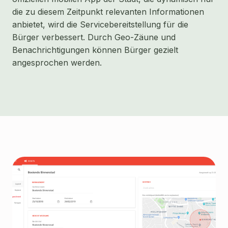
die zu diesem Zeitpunkt relevanten Informationen
anbietet, wird die Servicebereitstellung für die
Bürger verbessert. Durch Geo-Zäune und
Benachrichtigungen können Bürger gezielt
angesprochen werden.