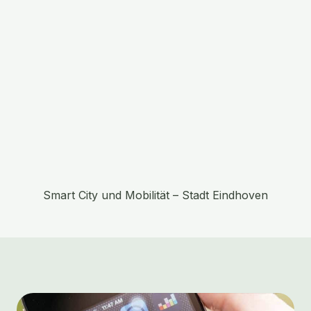
Smart City und Mobilität – Stadt Eindhoven