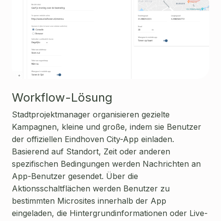
Workflow-Lösung
Stadtprojektmanager organisieren gezielte
Kampagnen, kleine und große, indem sie Benutzer
der offiziellen Eindhoven City-App einladen.
Basierend auf Standort, Zeit oder anderen
spezifischen Bedingungen werden Nachrichten an
App-Benutzer gesendet. Über die
Aktionsschaltflächen werden Benutzer zu
bestimmten Microsites innerhalb der App
eingeladen, die Hintergrundinformationen oder Live-