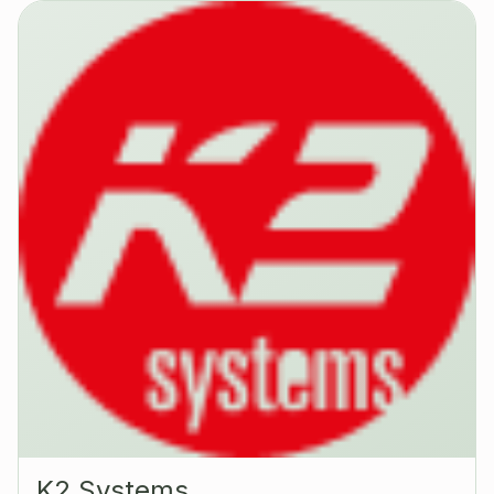
K2 Systems