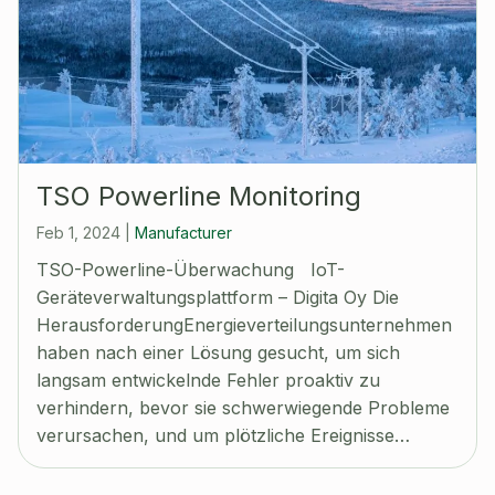
TSO Powerline Monitoring
Feb 1, 2024
|
Manufacturer
TSO-Powerline-Überwachung IoT-
Geräteverwaltungsplattform – Digita Oy Die
HerausforderungEnergieverteilungsunternehmen
haben nach einer Lösung gesucht, um sich
langsam entwickelnde Fehler proaktiv zu
verhindern, bevor sie schwerwiegende Probleme
verursachen, und um plötzliche Ereignisse…