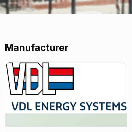
Manufacturer