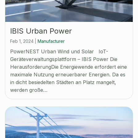
IBIS Urban Power
Feb 1, 2024
|
Manufacturer
PowerNEST Urban Wind und Solar IoT-
Geräteverwaltungsplattform – IBIS Power Die
HerausforderungDie Energiewende erfordert eine
maximale Nutzung erneuerbarer Energien. Da es
in dicht besiedelten Städten an Platz mangelt,
werden große…