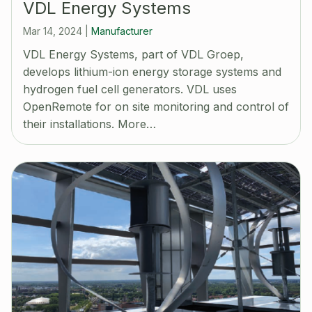
VDL Energy Systems
Mar 14, 2024
|
Manufacturer
VDL Energy Systems, part of VDL Groep,
develops lithium-ion energy storage systems and
hydrogen fuel cell generators. VDL uses
OpenRemote for on site monitoring and control of
their installations. More…