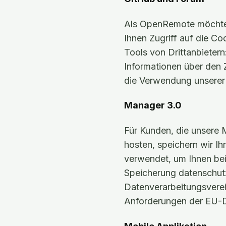
Als OpenRemote möchten
Ihnen Zugriff auf die C
Tools von Drittanbietern
Informationen über den 
die Verwendung unserer 
Manager 3.0
Für Kunden, die unsere 
hosten, speichern wir I
verwendet, um Ihnen bei
Speicherung datenschutz
Datenverarbeitungsverei
Anforderungen der EU-