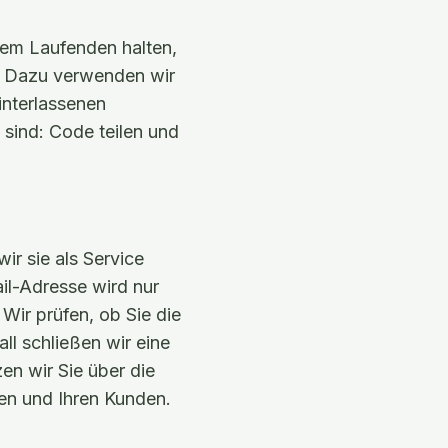
dem Laufenden halten,
. Dazu verwenden wir
interlassenen
sind: Code teilen und
ir sie als Service
il-Adresse wird nur
Wir prüfen, ob Sie die
ll schließen wir eine
en wir Sie über die
n und Ihren Kunden.