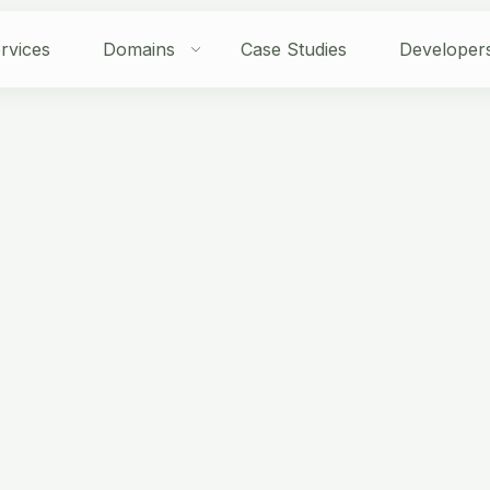
rvices
Domains
Case Studies
Developer